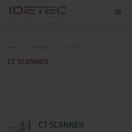
HOME
PRODUCTS
CT SCANNER
CT SCANNER
CT SCANNER